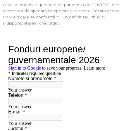
crizei economice generate de pandemia de COVID-9, prin
acordarea de ajutoare temporare cu valoare limitată acelor
IMM-uri care se confruntă cu un deficit sau chiar cu
indisponibilitatea lichidităților.