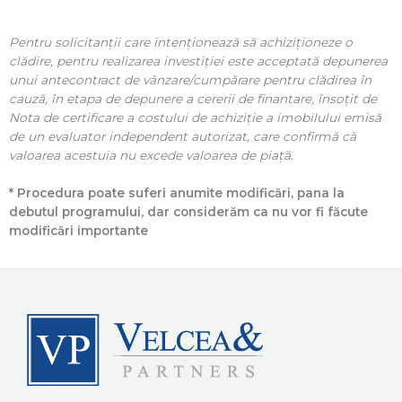
Pentru solicitanții care intenționează să achiziționeze o
clădire, pentru realizarea investiției este acceptată depunerea
unui antecontract de vânzare/cumpărare pentru clădirea în
cauză, în etapa de depunere a cererii de finantare, însoțit de
Nota de certificare a costului de achiziție a imobilului emisă
de un evaluator independent autorizat, care confirmă că
valoarea acestuia nu excede valoarea de piață.
* Procedura poate suferi anumite modificări, pana la
debutul programului, dar considerăm ca nu vor fi făcute
modificări importante